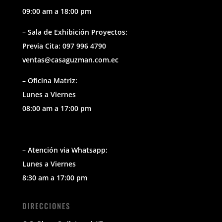
09:00 am a 18:00 pm
– Sala de Exhibición Proyectos:
Previa Cita: 097 996 4790
ventas@casaguzman.com.ec
– Oficina Matriz:
Lunes a Viernes
08:00 am a 17:00 pm
– Atención via Whatsapp:
Lunes a Viernes
8:30 am a 17:00 pm
DIRECCIONES