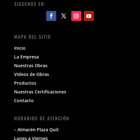
SIGUENOS EN:
MAPA DEL SITIO
Inicio
La Empresa
Nuestras Obras
Videos de Obras
Productos
Nuestras Certificaciones
Contacto
HORARIOS DE ATENCIÓN
– Almacén Plaza Quil:
Lunes a Viernes