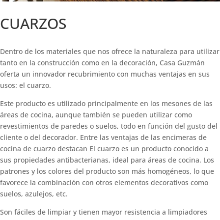
CUARZOS
Dentro de los materiales que nos ofrece la naturaleza para utilizar
tanto en la construcción como en la decoración, Casa Guzmán
oferta un innovador recubrimiento con muchas ventajas en sus
usos: el cuarzo.
Este producto es utilizado principalmente en los mesones de las
áreas de cocina, aunque también se pueden utilizar como
revestimientos de paredes o suelos, todo en función del gusto del
cliente o del decorador. Entre las ventajas de las encimeras de
cocina de cuarzo destacan El cuarzo es un producto conocido a
sus propiedades antibacterianas, ideal para áreas de cocina. Los
patrones y los colores del producto son más homogéneos, lo que
favorece la combinación con otros elementos decorativos como
suelos, azulejos, etc.
Son fáciles de limpiar y tienen mayor resistencia a limpiadores