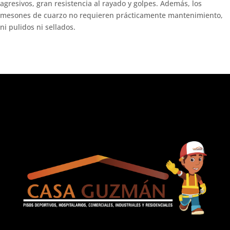
agresivos, gran resistencia al rayado y golpes. Además, los
mesones de cuarzo no requieren prácticamente mantenimiento,
ni pulidos ni sellados.