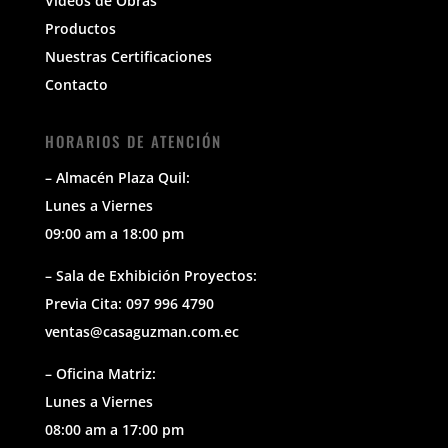
Videos de Obras
Productos
Nuestras Certificaciones
Contacto
HORARIOS DE ATENCIÓN
– Almacén Plaza Quil:
Lunes a Viernes
09:00 am a 18:00 pm
– Sala de Exhibición Proyectos:
Previa Cita: 097 996 4790
ventas@casaguzman.com.ec
– Oficina Matriz:
Lunes a Viernes
08:00 am a 17:00 pm