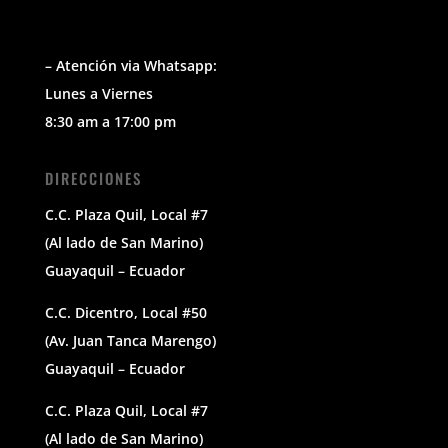
– Atención via Whatsapp:
Lunes a Viernes
8:30 am a 17:00 pm
DIRECCIONES
C.C. Plaza Quil, Local #7
(Al lado de San Marino)
Guayaquil – Ecuador
C.C. Dicentro, Local #50
(Av. Juan Tanca Marengo)
Guayaquil – Ecuador
C.C. Plaza Quil, Local #7
(Al lado de San Marino)