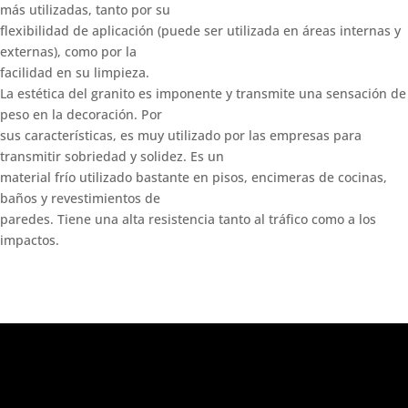
más utilizadas, tanto por su
flexibilidad de aplicación (puede ser utilizada en áreas internas y
externas), como por la
facilidad en su limpieza.
La estética del granito es imponente y transmite una sensación de
peso en la decoración. Por
sus características, es muy utilizado por las empresas para
transmitir sobriedad y solidez. Es un
material frío utilizado bastante en pisos, encimeras de cocinas,
baños y revestimientos de
paredes. Tiene una alta resistencia tanto al tráfico como a los
impactos.