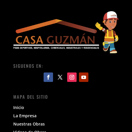
SIGUENOS EN:
MAPA DEL SITIO
Inicio
La Empresa
Nuestras Obras