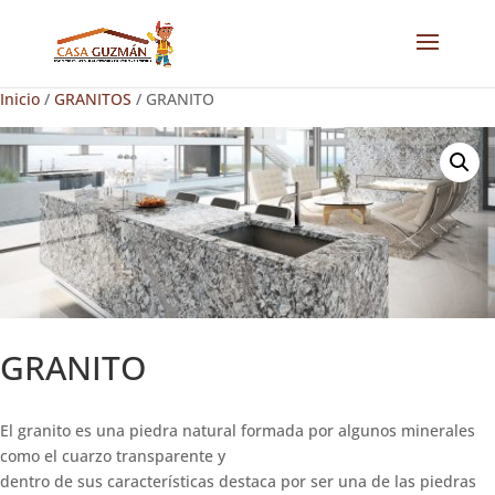
Inicio
/
GRANITOS
/ GRANITO
GRANITO
El granito es una piedra natural formada por algunos minerales
como el cuarzo transparente y
dentro de sus características destaca por ser una de las piedras