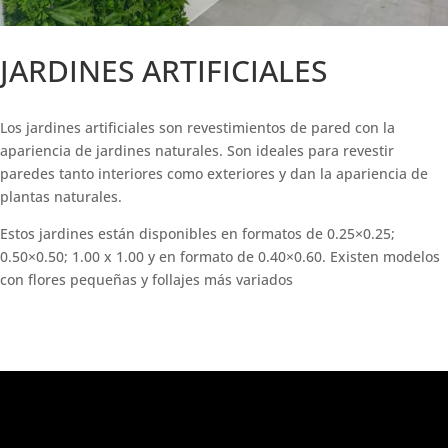
JARDINES ARTIFICIALES
Los jardines artificiales son revestimientos de pared con la
apariencia de jardines naturales. Son ideales para revestir
paredes tanto interiores como exteriores y dan la apariencia de
plantas naturales.
Estos jardines están disponibles en formatos de 0.25×0.25;
0.50×0.50; 1.00 x 1.00 y en formato de 0.40×0.60. Existen modelos
con flores pequeñas y follajes más variados