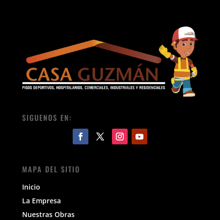
SIGUENOS EN:
MAPA DEL SITIO
Inicio
La Empresa
Nuestras Obras