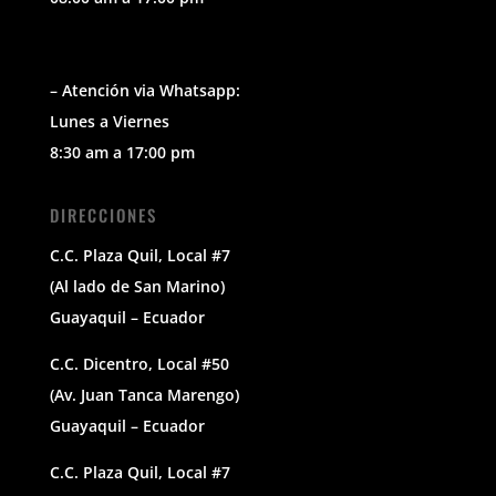
– Atención via Whatsapp:
Lunes a Viernes
8:30 am a 17:00 pm
DIRECCIONES
C.C. Plaza Quil, Local #7
(Al lado de San Marino)
Guayaquil – Ecuador
C.C. Dicentro, Local #50
(Av. Juan Tanca Marengo)
Guayaquil – Ecuador
C.C. Plaza Quil, Local #7