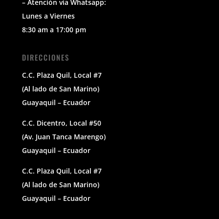
– Atención via Whatsapp:
Lunes a Viernes
8:30 am a 17:00 pm
DIRECCIONES
C.C. Plaza Quil, Local #7
(Al lado de San Marino)
Guayaquil – Ecuador
C.C. Dicentro, Local #50
(Av. Juan Tanca Marengo)
Guayaquil – Ecuador
C.C. Plaza Quil, Local #7
(Al lado de San Marino)
Guayaquil – Ecuador