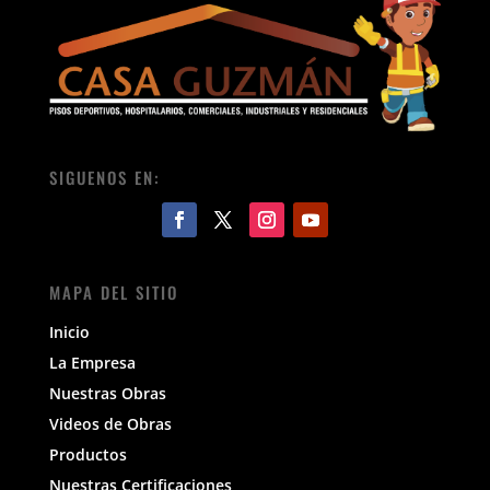
SIGUENOS EN:
MAPA DEL SITIO
Inicio
La Empresa
Nuestras Obras
Videos de Obras
Productos
Nuestras Certificaciones