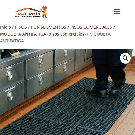
Inicio
/
PISOS
/
POR SEGMENTOS
/
PISOS COMERCIALES
/
MOQUETA ANTIFATIGA (pisos comerciales)
/ MOQUETA
ANTIFATIGA