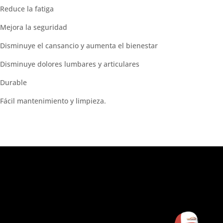
Reduce la fatiga
Mejora la seguridad
Disminuye el cansancio y aumenta el bienestar
Disminuye dolores lumbares y articulares
Durable
Fácil mantenimiento y limpieza.