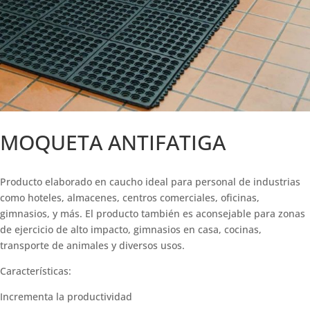
MOQUETA ANTIFATIGA
Producto elaborado en caucho ideal para personal de industrias
como hoteles, almacenes, centros comerciales, oficinas,
gimnasios, y más. El producto también es aconsejable para zonas
de ejercicio de alto impacto, gimnasios en casa, cocinas,
transporte de animales y diversos usos.
Características:
Incrementa la productividad