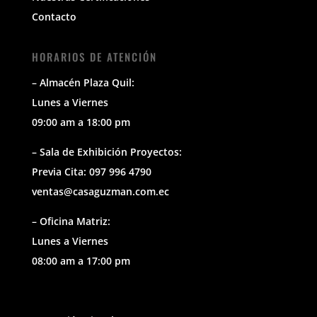
Contacto
HORARIOS DE ATENCIÓN
– Almacén Plaza Quil:
Lunes a Viernes
09:00 am a 18:00 pm
– Sala de Exhibición Proyectos:
Previa Cita: 097 996 4790
ventas@casaguzman.com.ec
– Oficina Matriz:
Lunes a Viernes
08:00 am a 17:00 pm