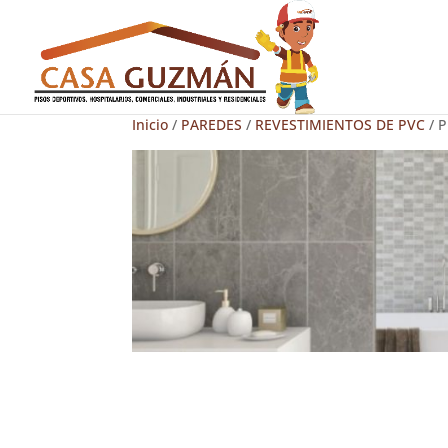
Inicio
/
PAREDES
/
REVESTIMIENTOS DE PVC
/ 