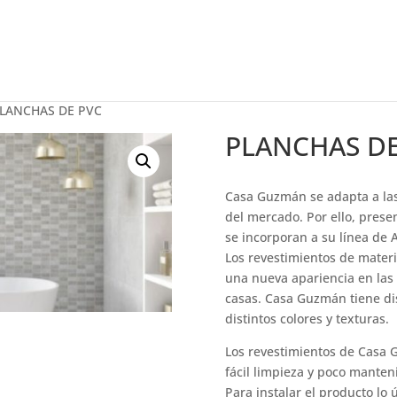
PLANCHAS DE PVC
PLANCHAS DE
Casa Guzmán se adapta a las
del mercado. Por ello, prese
se incorporan a su línea de 
Los revestimientos de materi
una nueva apariencia en las 
casas. Casa Guzmán tiene di
distintos colores y texturas.
Los revestimientos de Casa G
fácil limpieza y poco manten
Para instalar el producto lo 