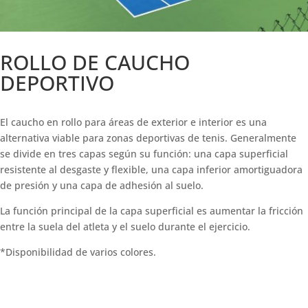
ROLLO DE CAUCHO
DEPORTIVO
El caucho en rollo para áreas de exterior e interior es una
alternativa viable para zonas deportivas de tenis. Generalmente
se divide en tres capas según su función: una capa superficial
resistente al desgaste y flexible, una capa inferior amortiguadora
de presión y una capa de adhesión al suelo.
La función principal de la capa superficial es aumentar la fricción
entre la suela del atleta y el suelo durante el ejercicio.
*Disponibilidad de varios colores.