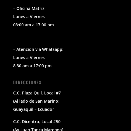
– Oficina Matriz:
Lunes a Viernes
08:00 am a 17:00 pm
– Atención via Whatsapp:
Lunes a Viernes
8:30 am a 17:00 pm
DIRECCIONES
C.C. Plaza Quil, Local #7
(Al lado de San Marino)
Guayaquil – Ecuador
C.C. Dicentro, Local #50
(Av. Juan Tanca Marengo)