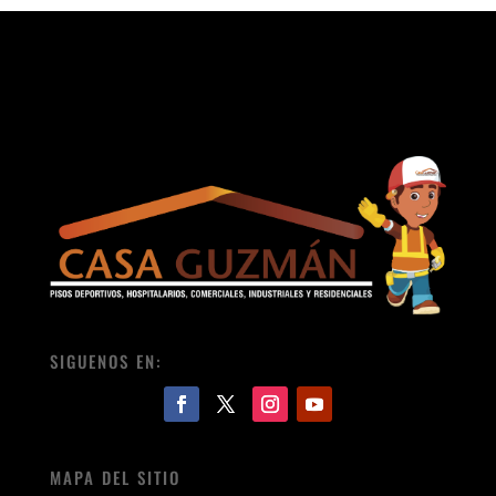
SIGUENOS EN:
MAPA DEL SITIO