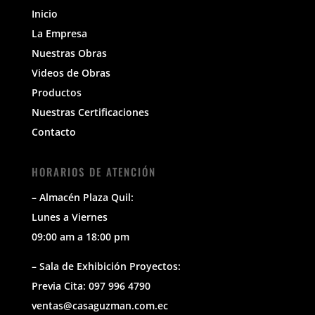
Inicio
La Empresa
Nuestras Obras
Videos de Obras
Productos
Nuestras Certificaciones
Contacto
HORARIOS DE ATENCIÓN
– Almacén Plaza Quil:
Lunes a Viernes
09:00 am a 18:00 pm
– Sala de Exhibición Proyectos:
Previa Cita: 097 996 4790
ventas@casaguzman.com.ec