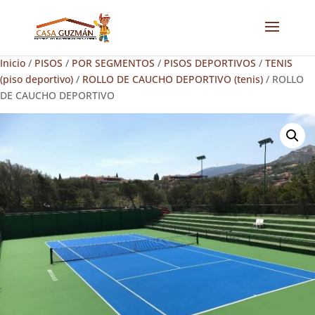
Inicio
/
PISOS
/
POR SEGMENTOS
/
PISOS DEPORTIVOS
/
TENIS
(piso deportivo)
/
ROLLO DE CAUCHO DEPORTIVO (tenis)
/ ROLLO
DE CAUCHO DEPORTIVO