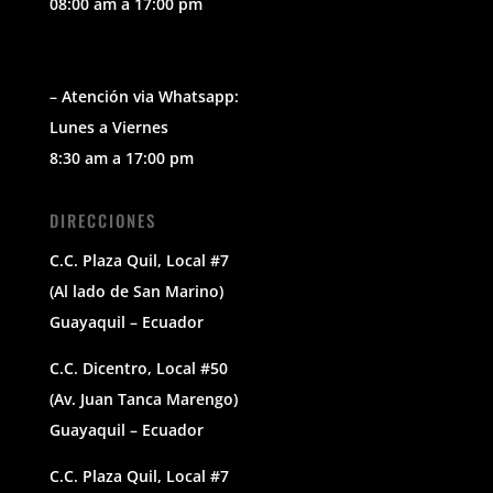
08:00 am a 17:00 pm
– Atención via Whatsapp:
Lunes a Viernes
8:30 am a 17:00 pm
DIRECCIONES
C.C. Plaza Quil, Local #7
(Al lado de San Marino)
Guayaquil – Ecuador
C.C. Dicentro, Local #50
(Av. Juan Tanca Marengo)
Guayaquil – Ecuador
C.C. Plaza Quil, Local #7