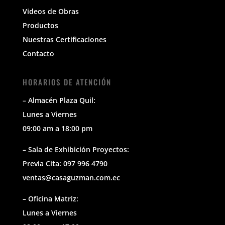
Videos de Obras
Productos
Nuestras Certificaciones
Contacto
HORARIOS DE ATENCIÓN
– Almacén Plaza Quil:
Lunes a Viernes
09:00 am a 18:00 pm
– Sala de Exhibición Proyectos:
Previa Cita: 097 996 4790
ventas@casaguzman.com.ec
– Oficina Matriz:
Lunes a Viernes