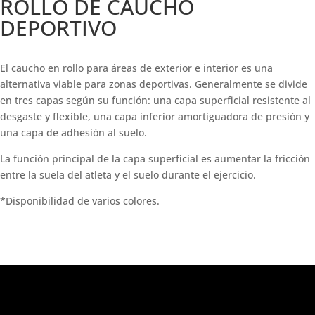
ROLLO DE CAUCHO
DEPORTIVO
El caucho en rollo para áreas de exterior e interior es una
alternativa viable para zonas deportivas. Generalmente se divide
en tres capas según su función: una capa superficial resistente al
desgaste y flexible, una capa inferior amortiguadora de presión y
una capa de adhesión al suelo.
La función principal de la capa superficial es aumentar la fricción
entre la suela del atleta y el suelo durante el ejercicio.
*Disponibilidad de varios colores.