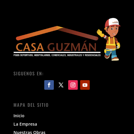
SIGUENOS EN:
MAPA DEL SITIO
Inicio
La Empresa
Nuestras Obras