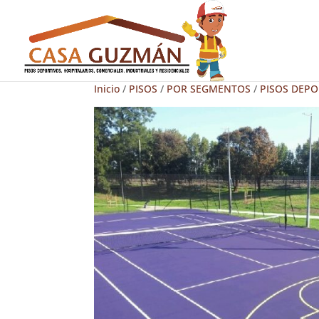
Inicio
/
PISOS
/
POR SEGMENTOS
/
PISOS DEPO