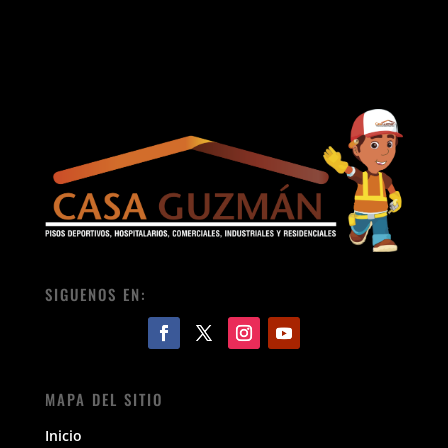
SIGUENOS EN:
MAPA DEL SITIO
Inicio