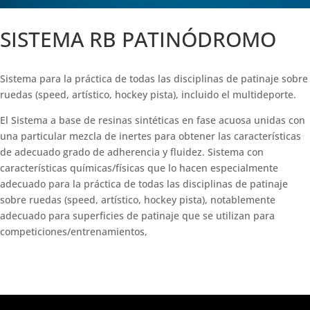
SISTEMA RB PATINÓDROMO
Sistema para la práctica de todas las disciplinas de patinaje sobre
ruedas (speed, artístico, hockey pista), incluido el multideporte.
El Sistema a base de resinas sintéticas en fase acuosa unidas con
una particular mezcla de inertes para obtener las características
de adecuado grado de adherencia y fluidez. Sistema con
características químicas/físicas que lo hacen especialmente
adecuado para la práctica de todas las disciplinas de patinaje
sobre ruedas (speed, artístico, hockey pista), notablemente
adecuado para superficies de patinaje que se utilizan para
competiciones/entrenamientos,