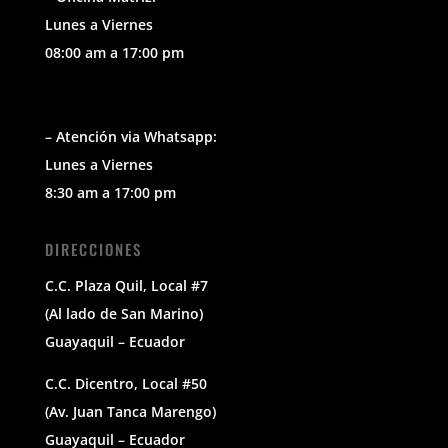
Lunes a Viernes
08:00 am a 17:00 pm
– Atención via Whatsapp:
Lunes a Viernes
8:30 am a 17:00 pm
DIRECCIONES
C.C. Plaza Quil, Local #7
(Al lado de San Marino)
Guayaquil – Ecuador
C.C. Dicentro, Local #50
(Av. Juan Tanca Marengo)
Guayaquil – Ecuador