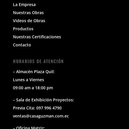
La Empresa
Nuestras Obras
Videos de Obras
Productos
Nuestras Certificaciones
Contacto
HORARIOS DE ATENCIÓN
– Almacén Plaza Quil:
Lunes a Viernes
09:00 am a 18:00 pm
– Sala de Exhibición Proyectos:
Previa Cita: 097 996 4790
ventas@casaguzman.com.ec
– Oficina Matriz: