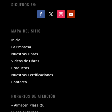
SIGUENOS EN:
MAPA DEL SITIO
Inicio
La Empresa
Nuestras Obras
Videos de Obras
Productos
Nuestras Certificaciones
Contacto
HORARIOS DE ATENCIÓN
– Almacén Plaza Quil: