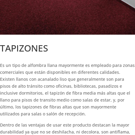
TAPIZONES
Es un tipo de alfombra llana mayormente es empleado para zonas
comerciales que están disponibles en diferentes calidades.
Existen llanos con acanalado liso que generalmente son para
pisos de alto tránsito como oficinas, bibliotecas, pasadizos e
inclusive dormitorios, el tapizón de fibra media más altas que el
llano para pisos de transito medio como salas de estar, y, por
último, los tapizones de fibras altas que son mayormente
utilizados para salas o salón de recepción.
Dentro de las ventajas de usar este producto destacan la mayor
durabilidad ya que no se deshilacha, ni decolora, son antiflama,