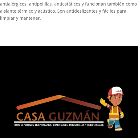
antialérgicos, antipolillas, antiestáticos y funcionan también como
aislante térmico y acústico. Son antideslizantes y fáciles para
limpiar y mantener.