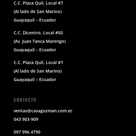
C.C. Plaza Quil, Local #7
(Al lado de San Marino)
Guayaquil – Ecuador
C.C. Dicentro, Local #50
(Av. Juan Tanca Marengo)
Guayaquil – Ecuador
C.C. Plaza Quil, Local #7
(Al lado de San Marino)
Guayaquil – Ecuador
CONTACTO
ventas@casaguzman.com.ec
043 903-909
097 996 4790