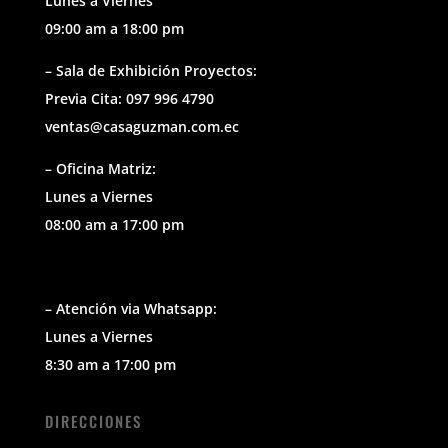
Lunes a Viernes
09:00 am a 18:00 pm
– Sala de Exhibición Proyectos:
Previa Cita: 097 996 4790
ventas@casaguzman.com.ec
– Oficina Matriz:
Lunes a Viernes
08:00 am a 17:00 pm
– Atención via Whatsapp:
Lunes a Viernes
8:30 am a 17:00 pm
DIRECCIONES